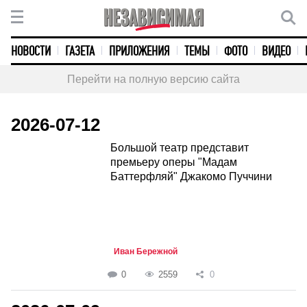
НОВОСТИ
ГАЗЕТА
ПРИЛОЖЕНИЯ
ТЕМЫ
ФОТО
ВИДЕО
Перейти на полную версию сайта
2026-07-12
Большой театр представит
премьеру оперы "Мадам
Баттерфляй" Джакомо Пуччини
Иван Бережной
0
2559
0