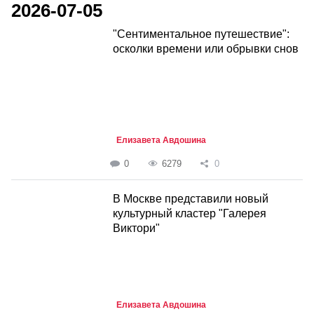
2026-07-05
"Сентиментальное путешествие":
осколки времени или обрывки снов
Елизавета Авдошина
0
6279
0
В Москве представили новый
культурный кластер "Галерея
Виктори"
Елизавета Авдошина