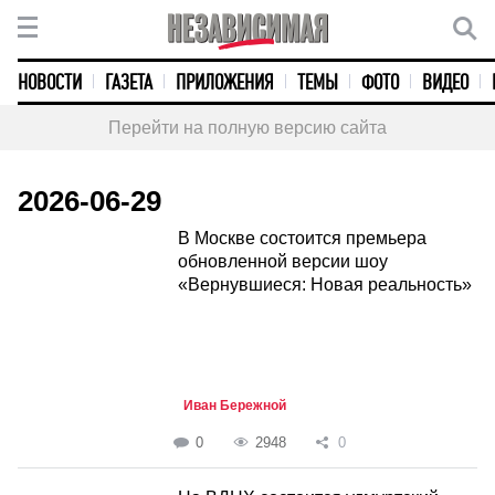
НОВОСТИ
ГАЗЕТА
ПРИЛОЖЕНИЯ
ТЕМЫ
ФОТО
ВИДЕО
Перейти на полную версию сайта
2026-06-29
В Москве состоится премьера
обновленной версии шоу
«Вернувшиеся: Новая реальность»
Иван Бережной
0
2948
0