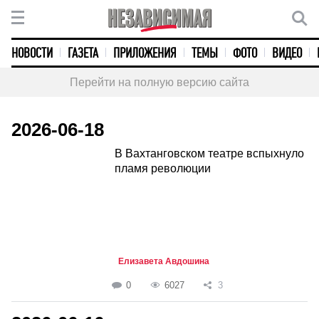
НОВОСТИ
ГАЗЕТА
ПРИЛОЖЕНИЯ
ТЕМЫ
ФОТО
ВИДЕО
Перейти на полную версию сайта
2026-06-18
В Вахтанговском театре вспыхнуло
пламя революции
Елизавета Авдошина
0
6027
3