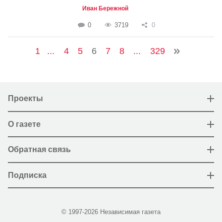
Иван Бережной
0
3719
0
1
...
4
5
6
7
8
...
329
Проекты
О газете
Обратная связь
Подписка
© 1997-2026 Независимая газета