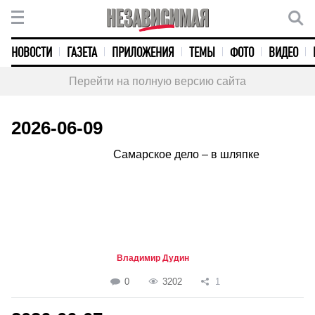
НОВОСТИ
ГАЗЕТА
ПРИЛОЖЕНИЯ
ТЕМЫ
ФОТО
ВИДЕО
Перейти на полную версию сайта
2026-06-09
Самарское дело – в шляпке
Владимир Дудин
0
3202
1