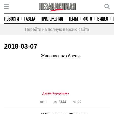
НОВОСТИ
ГАЗЕТА
ПРИЛОЖЕНИЯ
ТЕМЫ
ФОТО
ВИДЕО
Перейти на полную версию сайта
2018-03-07
Живопись как боевик
Дарья Курдюкова
1
5144
27