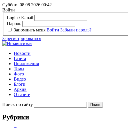
Суббота 08.08.2026
00:42
Войти
Login / E-mail
Пароль
Запомнить меня
Войти
Забыли пароль?
Зарегистрироваться
Новости
Газета
Приложения
Темы
Фото
Видео
Блоги
Архив
О газете
Поиск по сайту
Рубрики