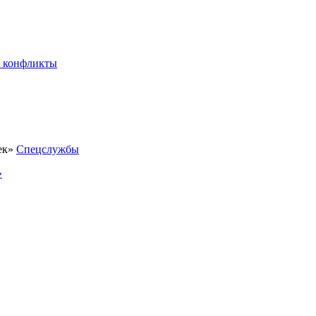
 конфликты
Спецслужбы
»