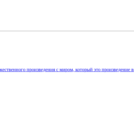
жественного произведения с миром, который это произведение 