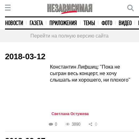
НОВОСТИ
ГАЗЕТА
ПРИЛОЖЕНИЯ
ТЕМЫ
ФОТО
ВИДЕО
Перейти на полную версию сайта
2018-03-12
Константин Лифшиц: "Пока не
сыгран весь концерт, не хочу
слышать ни хорошего, ни плохого"
Светлана Остужева
0
3890
0