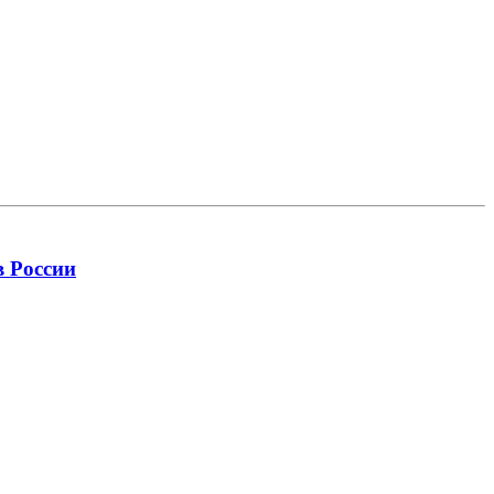
в России