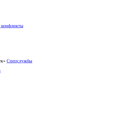
 конфликты
Спецслужбы
»