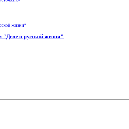
 "Деле о русской жизни"