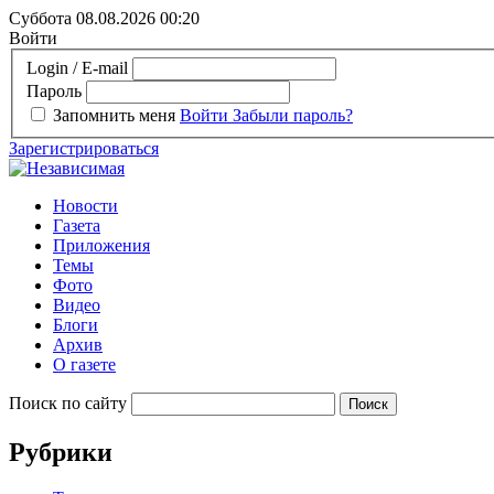
Суббота 08.08.2026
00:20
Войти
Login / E-mail
Пароль
Запомнить меня
Войти
Забыли пароль?
Зарегистрироваться
Новости
Газета
Приложения
Темы
Фото
Видео
Блоги
Архив
О газете
Поиск по сайту
Рубрики