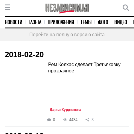
НОВОСТИ
ГАЗЕТА
ПРИЛОЖЕНИЯ
ТЕМЫ
ФОТО
ВИДЕО
Перейти на полную версию сайта
2018-02-20
Рем Колхас сделает Третьяковку
прозрачнее
Дарья Курдюкова
0
4434
3