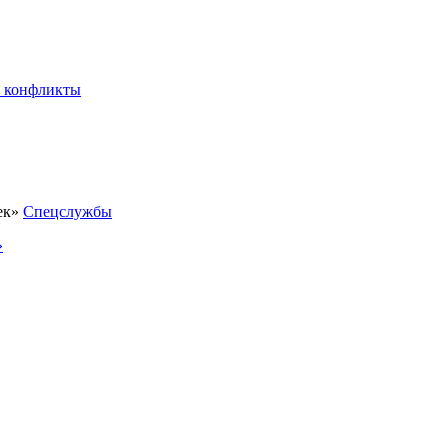
 конфликты
Спецслужбы
»