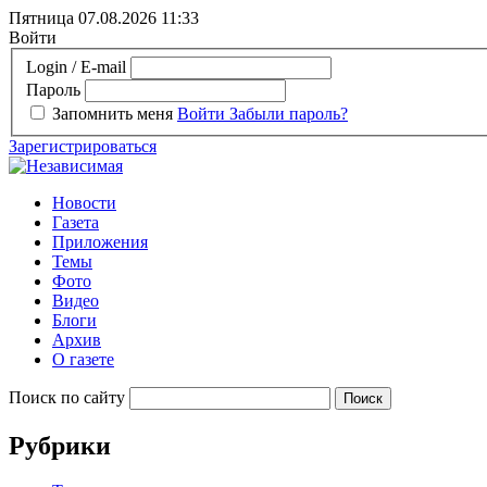
Пятница 07.08.2026
11:33
Войти
Login / E-mail
Пароль
Запомнить меня
Войти
Забыли пароль?
Зарегистрироваться
Новости
Газета
Приложения
Темы
Фото
Видео
Блоги
Архив
О газете
Поиск по сайту
Рубрики