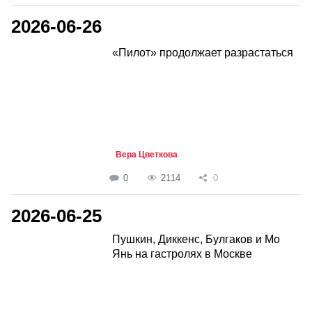
2026-06-26
«Пилот» продолжает разрастаться
Вера Цветкова
0
2114
0
2026-06-25
Пушкин, Диккенс, Булгаков и Мо
Янь на гастролях в Москве