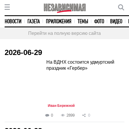
НОВОСТИ
ГАЗЕТА
ПРИЛОЖЕНИЯ
ТЕМЫ
ФОТО
ВИДЕО
Перейти на полную версию сайта
2026-06-29
На ВДНХ состоится удмуртский
праздник «Гербер»
Иван Бережной
0
2899
0