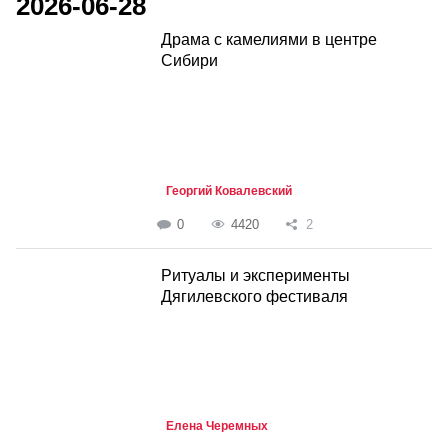
2026-06-28
Драма с камелиями в центре
Сибири
Георгий Ковалевский
0
4420
2
Ритуалы и эксперименты
Дягилевского фестиваля
Елена Черемных