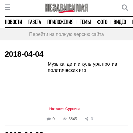
НОВОСТИ
ГАЗЕТА
ПРИЛОЖЕНИЯ
ТЕМЫ
ФОТО
ВИДЕО
Перейти на полную версию сайта
2018-04-04
Музыка, дети и культура против
политических игр
Наталия Сурнина
0
3845
0