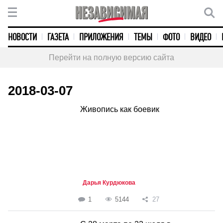
НОВОСТИ
ГАЗЕТА
ПРИЛОЖЕНИЯ
ТЕМЫ
ФОТО
ВИДЕО
Перейти на полную версию сайта
2018-03-07
Живопись как боевик
Дарья Курдюкова
1
5144
27