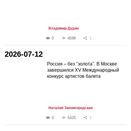
Владимир Дудин
0
4598
1
2026-07-12
Россия – без "золота". В Москве
завершился XV Международный
конкурс артистов балета
Наталия Звенигородская
0
5426
1