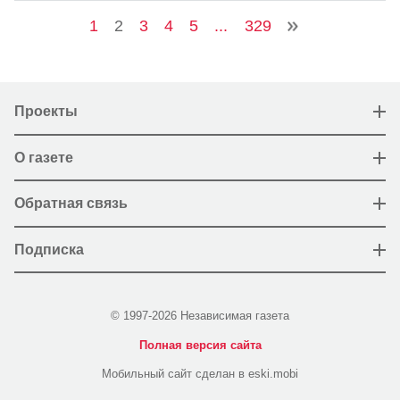
1
2
3
4
5
...
329
Проекты
О газете
Обратная связь
Подписка
© 1997-2026 Независимая газета
Полная версия сайта
Мобильный сайт сделан в eski.mobi