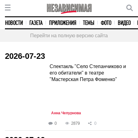
НОВОСТИ
ГАЗЕТА
ПРИЛОЖЕНИЯ
ТЕМЫ
ФОТО
ВИДЕО
Перейти на полную версию сайта
2026-07-23
Спектакль "Село Степанчиково и
его обитатели" в театре
"Мастерская Петра Фоменко"
Анна Чепурнова
0
2879
0