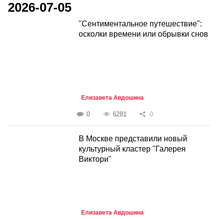
2026-07-05
"Сентиментальное путешествие":
осколки времени или обрывки снов
Елизавета Авдошина
0
6281
0
В Москве представили новый
культурный кластер "Галерея
Виктори"
Елизавета Авдошина