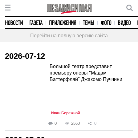
НОВОСТИ
ГАЗЕТА
ПРИЛОЖЕНИЯ
ТЕМЫ
ФОТО
ВИДЕО
Перейти на полную версию сайта
2026-07-12
Большой театр представит
премьеру оперы "Мадам
Баттерфляй" Джакомо Пуччини
Иван Бережной
0
2560
0