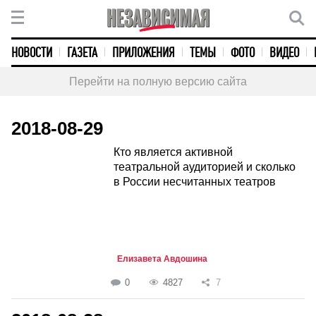
НОВОСТИ
ГАЗЕТА
ПРИЛОЖЕНИЯ
ТЕМЫ
ФОТО
ВИДЕО
Перейти на полную версию сайта
2018-08-29
Кто является активной
театральной аудиторией и сколько
в России несчитанных театров
Елизавета Авдошина
0
4827
7