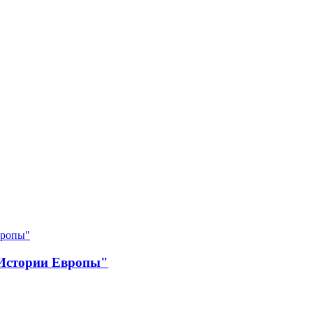
"Истории Европы"