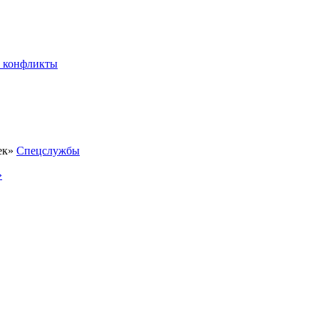
 конфликты
Спецслужбы
»