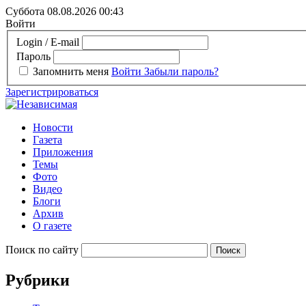
Суббота 08.08.2026
00:43
Войти
Login / E-mail
Пароль
Запомнить меня
Войти
Забыли пароль?
Зарегистрироваться
Новости
Газета
Приложения
Темы
Фото
Видео
Блоги
Архив
О газете
Поиск по сайту
Рубрики