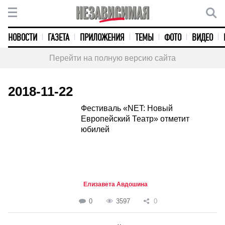
НОВОСТИ
ГАЗЕТА
ПРИЛОЖЕНИЯ
ТЕМЫ
ФОТО
ВИДЕО
Перейти на полную версию сайта
2018-11-22
Фестиваль «NET: Новый
Европейский Театр» отметит
юбилей
Елизавета Авдошина
0
3597
0