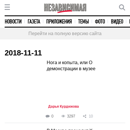
НОВОСТИ
ГАЗЕТА
ПРИЛОЖЕНИЯ
ТЕМЫ
ФОТО
ВИДЕО
Перейти на полную версию сайта
2018-11-11
Нога и копыта, или О
демонстрации в музее
Дарья Курдюкова
0
3297
10