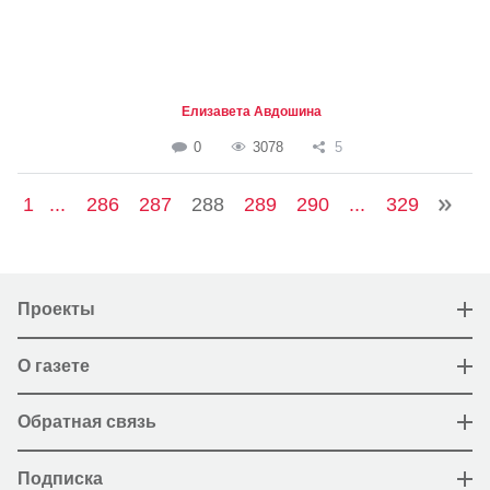
Елизавета Авдошина
0
3078
5
1
...
286
287
288
289
290
...
329
Проекты
О газете
Обратная связь
Подписка