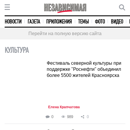
НОВОСТИ
ГАЗЕТА
ПРИЛОЖЕНИЯ
ТЕМЫ
ФОТО
ВИДЕО
Перейти на полную версию сайта
КУЛЬТУРА
Фестиваль северной культуры при
поддержке "Роснефти" объединил
более 5500 жителей Красноярска
Елена Крапчатова
0
989
0