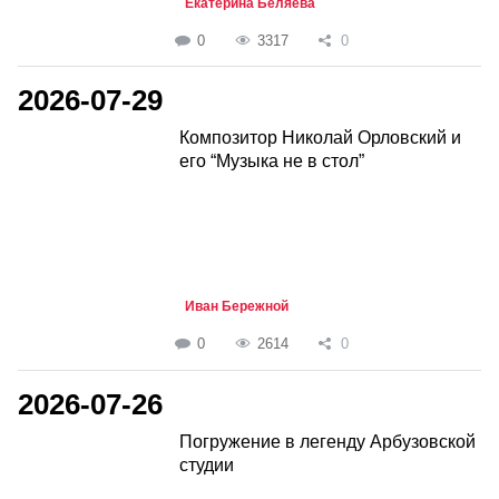
Екатерина Беляева
0
3317
0
2026-07-29
Композитор Николай Орловский и
его “Музыка не в стол”
Иван Бережной
0
2614
0
2026-07-26
Погружение в легенду Арбузовской
студии