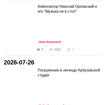
Композитор Николай Орловский и
его “Музыка не в стол”
Иван Бережной
0
2312
0
2026-07-26
Погружение в легенду Арбузовской
студии