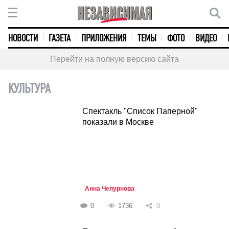
НОВОСТИ
ГАЗЕТА
ПРИЛОЖЕНИЯ
ТЕМЫ
ФОТО
ВИДЕО
Перейти на полную версию сайта
КУЛЬТУРА
Спектакль "Список Паперной"
показали в Москве
Анна Чепурнова
0
1736
0