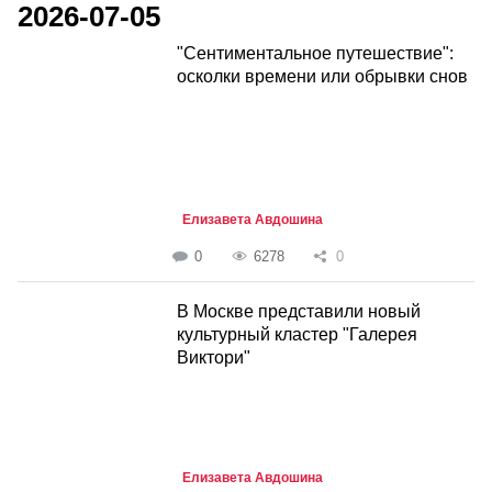
2026-07-05
"Сентиментальное путешествие":
осколки времени или обрывки снов
Елизавета Авдошина
0
6278
0
В Москве представили новый
культурный кластер "Галерея
Виктори"
Елизавета Авдошина