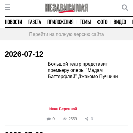
НОВОСТИ
ГАЗЕТА
ПРИЛОЖЕНИЯ
ТЕМЫ
ФОТО
ВИДЕО
Перейти на полную версию сайта
2026-07-12
Большой театр представит
премьеру оперы "Мадам
Баттерфляй" Джакомо Пуччини
Иван Бережной
0
2559
0