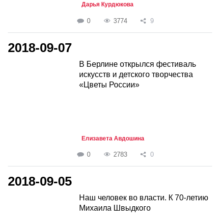
Дарья Курдюкова
0
3774
9
2018-09-07
В Берлине открылся фестиваль
искусств и детского творчества
«Цветы России»
Елизавета Авдошина
0
2783
0
2018-09-05
Наш человек во власти. К 70-летию
Михаила Швыдкого