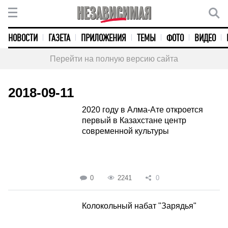
НОВОСТИ
ГАЗЕТА
ПРИЛОЖЕНИЯ
ТЕМЫ
ФОТО
ВИДЕО
Перейти на полную версию сайта
2018-09-11
2020 году в Алма-Ате откроется
первый в Казахстане центр
современной культуры
0
2241
0
Колокольный набат "Зарядья"