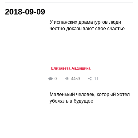
2018-09-09
У испанских драматургов люди
честно доказывают свое счастье
Елизавета Авдошина
0
4459
11
Маленький человек, который хотел
убежать в будущее