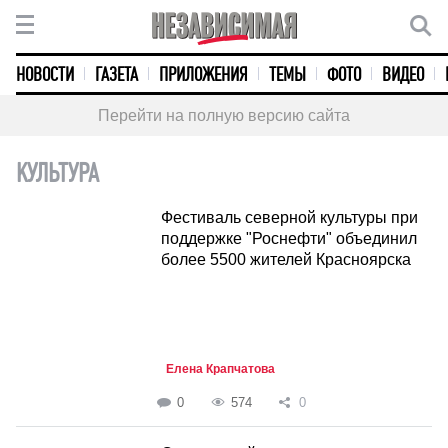
НОВОСТИ
ГАЗЕТА
ПРИЛОЖЕНИЯ
ТЕМЫ
ФОТО
ВИДЕО
Перейти на полную версию сайта
КУЛЬТУРА
Фестиваль северной культуры при
поддержке "Роснефти" объединил
более 5500 жителей Красноярска
Елена Крапчатова
0
574
0