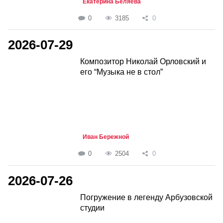
Екатерина Беляева
0
3185
0
2026-07-29
Композитор Николай Орловский и
его “Музыка не в стол”
Иван Бережной
0
2504
0
2026-07-26
Погружение в легенду Арбузовской
студии