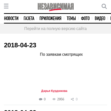
НОВОСТИ
ГАЗЕТА
ПРИЛОЖЕНИЯ
ТЕМЫ
ФОТО
ВИДЕО
Перейти на полную версию сайта
2018-04-23
По заявкам смотрящих
Дарья Курдюкова
0
2956
0