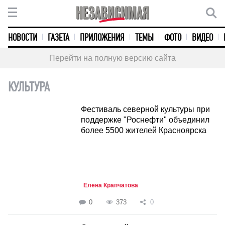
НОВОСТИ
ГАЗЕТА
ПРИЛОЖЕНИЯ
ТЕМЫ
ФОТО
ВИДЕО
Перейти на полную версию сайта
КУЛЬТУРА
Фестиваль северной культуры при
поддержке "Роснефти" объединил
более 5500 жителей Красноярска
Елена Крапчатова
0
373
0