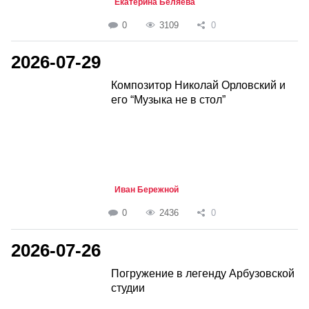
Екатерина Беляева
0
3109
0
2026-07-29
Композитор Николай Орловский и
его “Музыка не в стол”
Иван Бережной
0
2436
0
2026-07-26
Погружение в легенду Арбузовской
студии