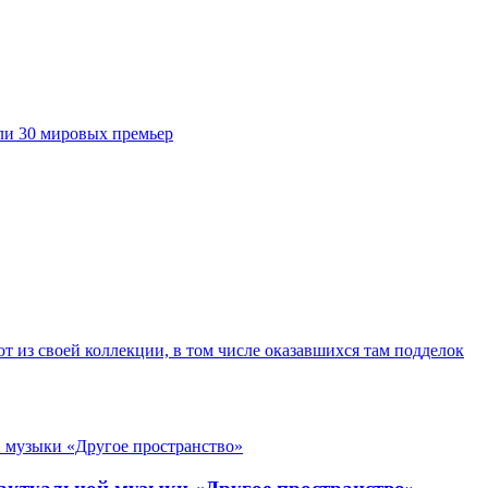
ли 30 мировых премьер
т из своей коллекции, в том числе оказавшихся там подделок