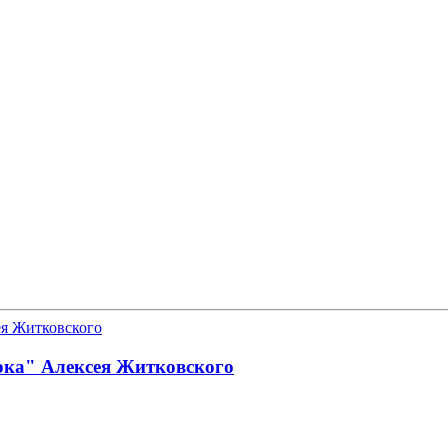
орка" Алексея Житковского