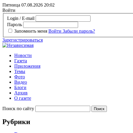
Пятница 07.08.2026
20:02
Войти
Login / E-mail
Пароль
Запомнить меня
Войти
Забыли пароль?
Зарегистрироваться
Новости
Газета
Приложения
Темы
Фото
Видео
Блоги
Архив
О газете
Поиск по сайту
Рубрики