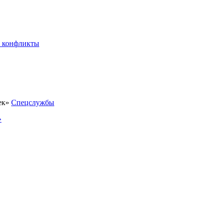
 конфликты
Спецслужбы
»