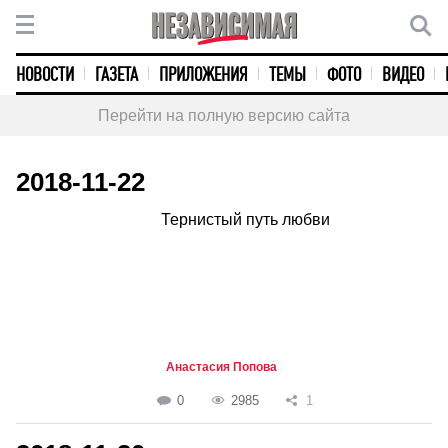
НОВОСТИ
ГАЗЕТА
ПРИЛОЖЕНИЯ
ТЕМЫ
ФОТО
ВИДЕО
Перейти на полную версию сайта
2018-11-22
Тернистый путь любви
Анастасия Попова
0
2985
1