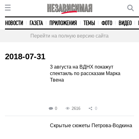
НОВОСТИ
ГАЗЕТА
ПРИЛОЖЕНИЯ
ТЕМЫ
ФОТО
ВИДЕО
Перейти на полную версию сайта
2018-07-31
3 августа на ВДНХ покажут
спектакль по рассказам Марка
Твена
0
2616
0
Скрытые сюжеты Петрова-Водкина