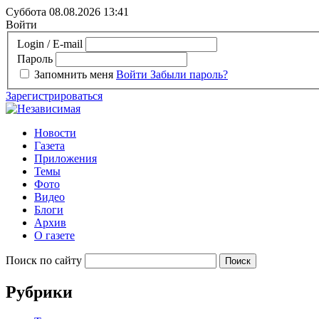
Суббота 08.08.2026
13:41
Войти
Login / E-mail
Пароль
Запомнить меня
Войти
Забыли пароль?
Зарегистрироваться
Новости
Газета
Приложения
Темы
Фото
Видео
Блоги
Архив
О газете
Поиск по сайту
Рубрики