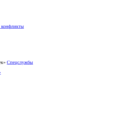
 конфликты
Спецслужбы
»