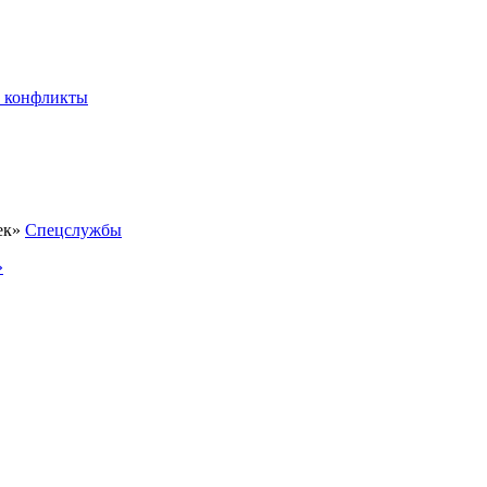
 конфликты
Спецслужбы
»