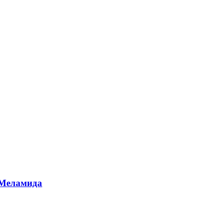
 Меламида