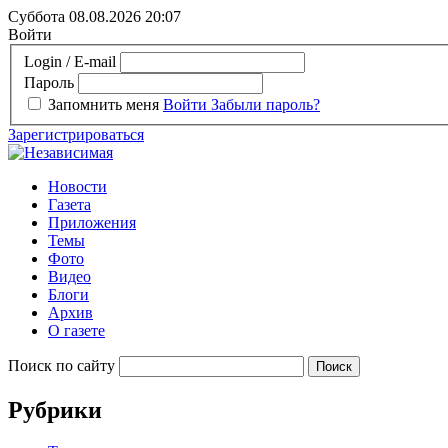
Суббота 08.08.2026
20:07
Войти
Login / E-mail
Пароль
Запомнить меня
Войти
Забыли пароль?
Зарегистрироваться
Новости
Газета
Приложения
Темы
Фото
Видео
Блоги
Архив
О газете
Поиск по сайту
Рубрики