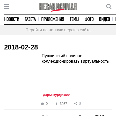
НОВОСТИ
ГАЗЕТА
ПРИЛОЖЕНИЯ
ТЕМЫ
ФОТО
ВИДЕО
Перейти на полную версию сайта
2018-02-28
Пушкинский начинает
коллекционировать виртуальность
Дарья Курдюкова
0
3957
8