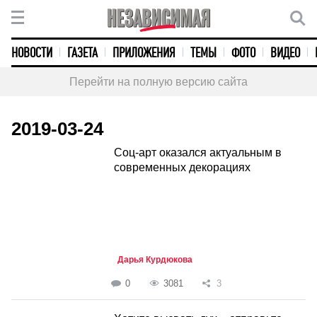
НОВОСТИ
ГАЗЕТА
ПРИЛОЖЕНИЯ
ТЕМЫ
ФОТО
ВИДЕО
Перейти на полную версию сайта
2019-03-24
Соц-арт оказался актуальным в
современных декорациях
Дарья Курдюкова
0
3081
3