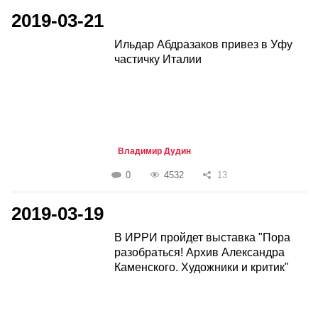
2019-03-21
Ильдар Абдразаков привез в Уфу
частичку Италии
Владимир Дудин
0
4532
13
2019-03-19
В ИРРИ пройдет выставка "Пора
разобраться! Архив Александра
Каменского. Художники и критик"