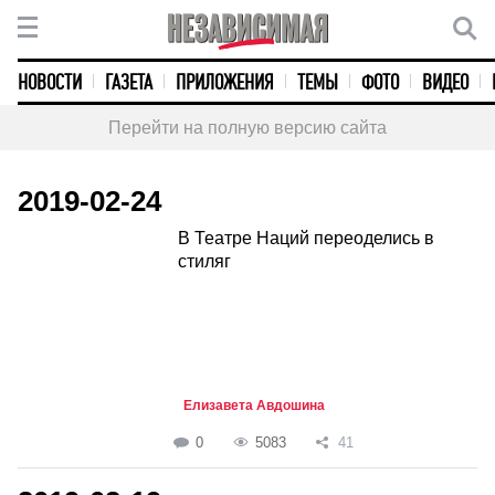
НОВОСТИ
ГАЗЕТА
ПРИЛОЖЕНИЯ
ТЕМЫ
ФОТО
ВИДЕО
Перейти на полную версию сайта
2019-02-24
В Театре Наций переоделись в
стиляг
Елизавета Авдошина
0
5083
41