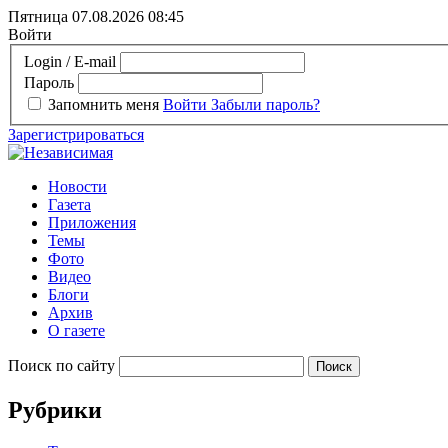
Пятница 07.08.2026
08:45
Войти
Login / E-mail
Пароль
Запомнить меня
Войти
Забыли пароль?
Зарегистрироваться
Новости
Газета
Приложения
Темы
Фото
Видео
Блоги
Архив
О газете
Поиск по сайту
Рубрики