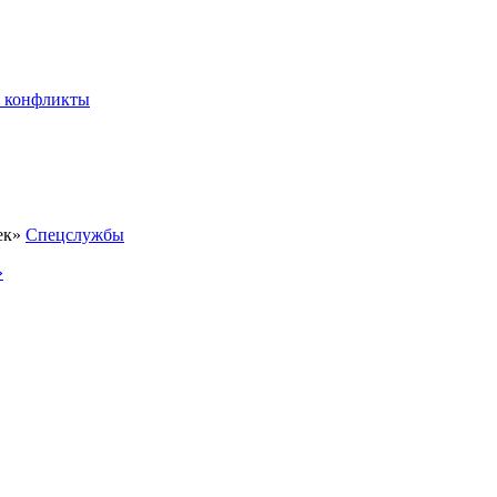
 конфликты
Спецслужбы
»