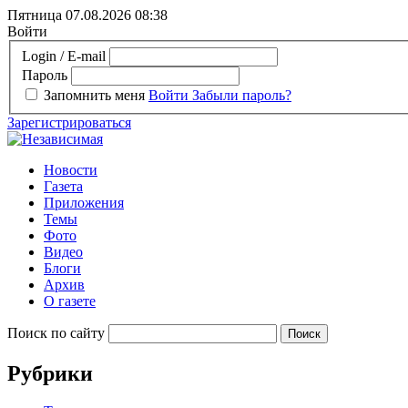
Пятница 07.08.2026
08:38
Войти
Login / E-mail
Пароль
Запомнить меня
Войти
Забыли пароль?
Зарегистрироваться
Новости
Газета
Приложения
Темы
Фото
Видео
Блоги
Архив
О газете
Поиск по сайту
Рубрики