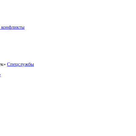
 конфликты
Спецслужбы
»