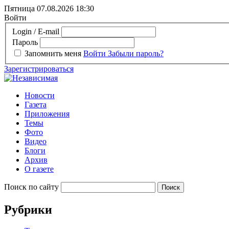
Пятница 07.08.2026
18:30
Войти
Login / E-mail
Пароль
Запомнить меня
Войти
Забыли пароль?
Зарегистрироваться
Новости
Газета
Приложения
Темы
Фото
Видео
Блоги
Архив
О газете
Поиск по сайту
Рубрики