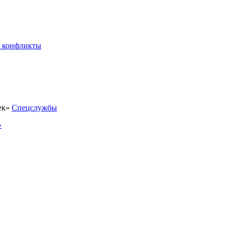
 конфликты
Спецслужбы
»