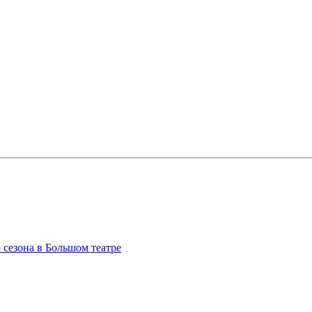
сезона в Большом театре