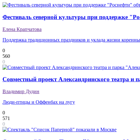
Фестиваль северной культуры при поддержке "Ро
Елена Крапчатова
Поддержка традиционных праздников и уклада жизни коренны
0
560
0
Совместный проект Александринского театра и п
Владимир Дудин
Люди-птицы и Оффенбах на лугу
0
571
0