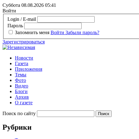
Суббота 08.08.2026
05:41
Войти
Login / E-mail
Пароль
Запомнить меня
Войти
Забыли пароль?
Зарегистрироваться
Новости
Газета
Приложения
Темы
Фото
Видео
Блоги
Архив
О газете
Поиск по сайту
Рубрики