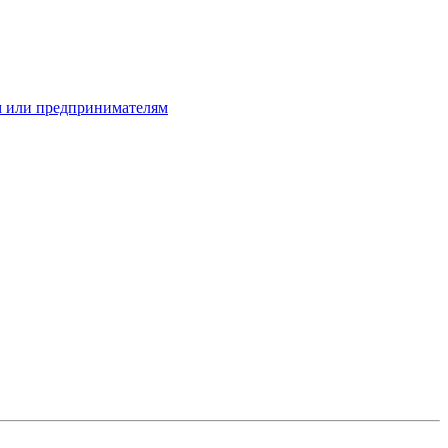
ам или предпринимателям