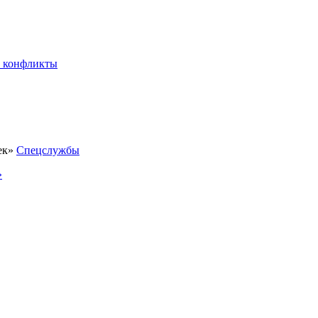
 конфликты
Спецслужбы
»