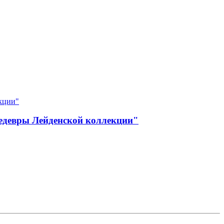
Шедевры Лейденской коллекции"