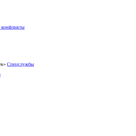
 конфликты
Спецслужбы
»