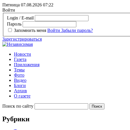
Пятница 07.08.2026
07:22
Войти
Login / E-mail
Пароль
Запомнить меня
Войти
Забыли пароль?
Зарегистрироваться
Новости
Газета
Приложения
Темы
Фото
Видео
Блоги
Архив
О газете
Поиск по сайту
Рубрики