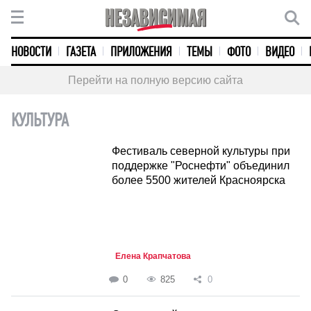
НОВОСТИ
ГАЗЕТА
ПРИЛОЖЕНИЯ
ТЕМЫ
ФОТО
ВИДЕО
Перейти на полную версию сайта
КУЛЬТУРА
Фестиваль северной культуры при
поддержке "Роснефти" объединил
более 5500 жителей Красноярска
Елена Крапчатова
0
825
0