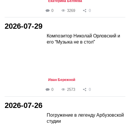
Екатерина Беляева
0
3269
0
2026-07-29
Композитор Николай Орловский и
его “Музыка не в стол”
Иван Бережной
0
2573
0
2026-07-26
Погружение в легенду Арбузовской
студии