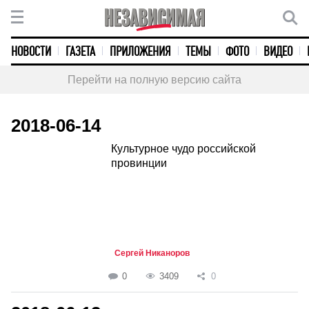
НОВОСТИ
ГАЗЕТА
ПРИЛОЖЕНИЯ
ТЕМЫ
ФОТО
ВИДЕО
Перейти на полную версию сайта
2018-06-14
Культурное чудо российской
провинции
Сергей Никаноров
0
3409
0