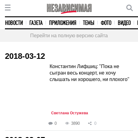
НОВОСТИ
ГАЗЕТА
ПРИЛОЖЕНИЯ
ТЕМЫ
ФОТО
ВИДЕО
Перейти на полную версию сайта
2018-03-12
Константин Лифшиц: "Пока не
сыгран весь концерт, не хочу
слышать ни хорошего, ни плохого"
Светлана Остужева
0
3890
0