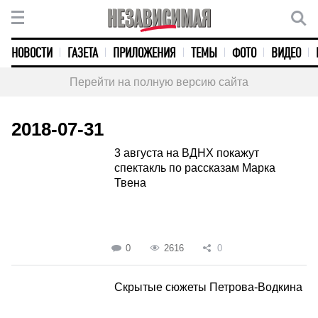
НОВОСТИ
ГАЗЕТА
ПРИЛОЖЕНИЯ
ТЕМЫ
ФОТО
ВИДЕО
Перейти на полную версию сайта
2018-07-31
3 августа на ВДНХ покажут
спектакль по рассказам Марка
Твена
0
2616
0
Скрытые сюжеты Петрова-Водкина