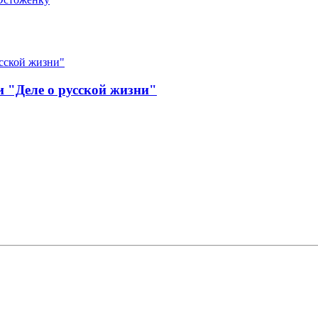
 "Деле о русской жизни"