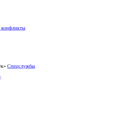
 конфликты
Спецслужбы
»