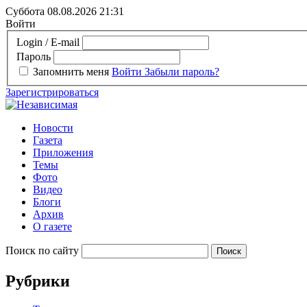
Суббота 08.08.2026
21:31
Войти
Login / E-mail
Пароль
Запомнить меня
Войти
Забыли пароль?
Зарегистрироваться
Новости
Газета
Приложения
Темы
Фото
Видео
Блоги
Архив
О газете
Поиск по сайту
Рубрики