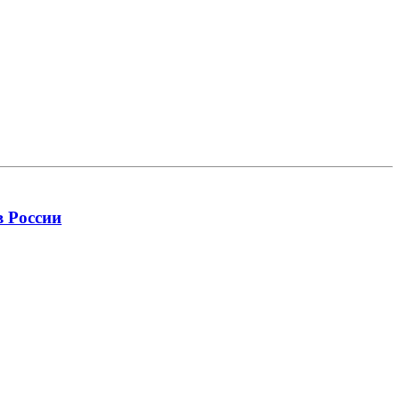
в России