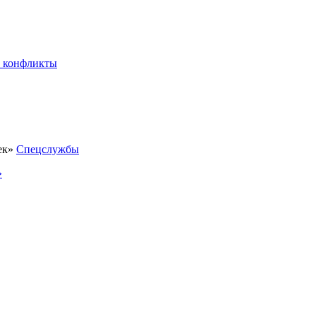
 конфликты
Спецслужбы
»