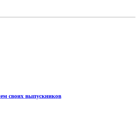
ием своих выпускников