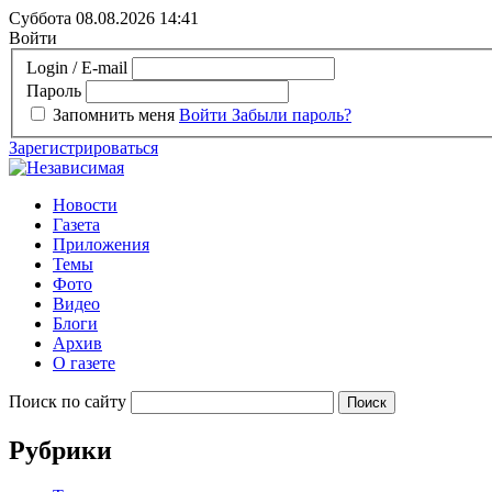
Суббота 08.08.2026
14:41
Войти
Login / E-mail
Пароль
Запомнить меня
Войти
Забыли пароль?
Зарегистрироваться
Новости
Газета
Приложения
Темы
Фото
Видео
Блоги
Архив
О газете
Поиск по сайту
Рубрики