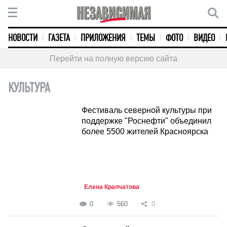
НОВОСТИ
ГАЗЕТА
ПРИЛОЖЕНИЯ
ТЕМЫ
ФОТО
ВИДЕО
Перейти на полную версию сайта
КУЛЬТУРА
Фестиваль северной культуры при
поддержке "Роснефти" объединил
более 5500 жителей Красноярска
Елена Крапчатова
0
560
0