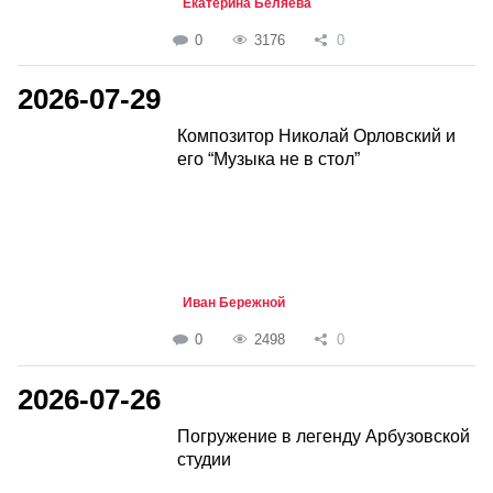
Екатерина Беляева
0
3176
0
2026-07-29
Композитор Николай Орловский и
его “Музыка не в стол”
Иван Бережной
0
2498
0
2026-07-26
Погружение в легенду Арбузовской
студии