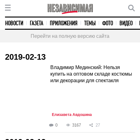
НОВОСТИ
ГАЗЕТА
ПРИЛОЖЕНИЯ
ТЕМЫ
ФОТО
ВИДЕО
Перейти на полную версию сайта
2019-02-13
Владимир Мединский: Нельзя
купить на оптовом складе костюмы
или декорации для спектакля
Елизавета Авдошина
0
3167
27