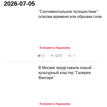
2026-07-05
"Сентиментальное путешествие":
осколки времени или обрывки снов
Елизавета Авдошина
0
6279
0
В Москве представили новый
культурный кластер "Галерея
Виктори"
Елизавета Авдошина