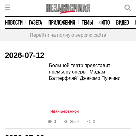
НОВОСТИ
ГАЗЕТА
ПРИЛОЖЕНИЯ
ТЕМЫ
ФОТО
ВИДЕО
Перейти на полную версию сайта
2026-07-12
Большой театр представит
премьеру оперы "Мадам
Баттерфляй" Джакомо Пуччини
Иван Бережной
0
2559
0