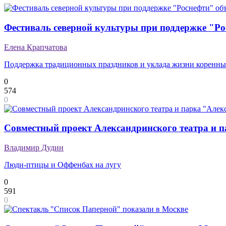
Фестиваль северной культуры при поддержке "Ро
Елена Крапчатова
Поддержка традиционных праздников и уклада жизни коренны
0
574
0
Совместный проект Александринского театра и п
Владимир Дудин
Люди-птицы и Оффенбах на лугу
0
591
0