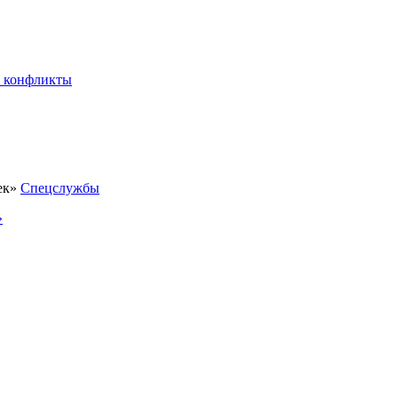
 конфликты
Спецслужбы
»