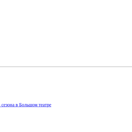
сезона в Большом театре