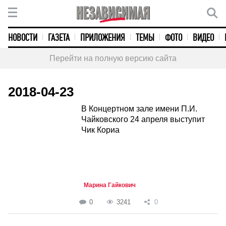
НОВОСТИ
ГАЗЕТА
ПРИЛОЖЕНИЯ
ТЕМЫ
ФОТО
ВИДЕО
Перейти на полную версию сайта
2018-04-23
В Концертном зале имени П.И.
Чайковского 24 апреля выступит
Чик Кориа
Марина Гайкович
0
3241
0